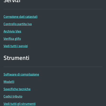
Correzione dati catastali
Controllo partita Iva
Archivio Vies
Verifica glifo
Vedi tutti i servizi
Strumenti
Software di compilazione
Modelli
Specifiche tecniche
Codici tributo
Vedi tutti gli strumenti