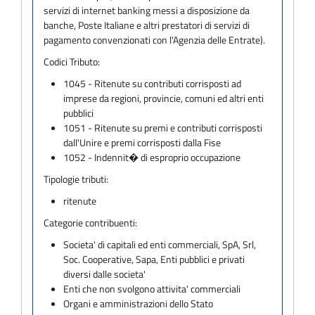
servizi di internet banking messi a disposizione da
banche, Poste Italiane e altri prestatori di servizi di
pagamento convenzionati con l'Agenzia delle Entrate).
Codici Tributo:
1045 - Ritenute su contributi corrisposti ad
imprese da regioni, provincie, comuni ed altri enti
pubblici
1051 - Ritenute su premi e contributi corrisposti
dall'Unire e premi corrisposti dalla Fise
1052 - Indennit� di esproprio occupazione
Tipologie tributi:
ritenute
Categorie contribuenti:
Societa' di capitali ed enti commerciali, SpA, Srl,
Soc. Cooperative, Sapa, Enti pubblici e privati
diversi dalle societa'
Enti che non svolgono attivita' commerciali
Organi e amministrazioni dello Stato