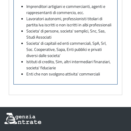
Imprenditori artigiani e commercianti, agenti e
rappresentanti di commercio, ecc.
Lavoratori autonomi, professionisti titolari di
partita Iva iscritti o non iscritti in albi professionali
Societa' di persone, societa' semplici, Snc, Sas,
Studi Associati
Societa' di capitali ed enti commerciali, SpA, Srl,
Soc. Cooperative, Sapa, Enti pubblici e privati
diversi dalle societa'
Istituti di credito, Sim, altri intermediari finanziari,
societa' fiduciarie
Enti che non svolgono attivita' commerciali
Informazioni
sul
sito