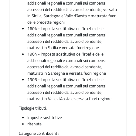
addizionali regionali e comunali sui compensi
accessori del reddito da lavoro dipendente, versata
in Sicilia, Sardegna e Valle d'Aosta e maturata fuori
delle predette regioni
1604 - Imposta sostitutiva dell'Irpef e delle
addizionali regionali e comunali sui compensi
accessori del reddito da lavoro dipendente,
maturati in Sicilia e versata fuori regione
1904 - Imposta sostitutiva dell'Irpef e delle
addizionali regionali e comunali sui compensi
accessori del reddito da lavoro dipendente,
maturati in Sardegna e versata fuori regione
1905 - Imposta sostitutiva dell'Irpef e delle
addizionali regionali e comunali sui compensi
accessori del reddito da lavoro dipendente,
maturati in Valle d'Aosta e versata fuori regione
Tipologie tributi:
Imposte sostitutive
ritenute
Categorie contribuenti: