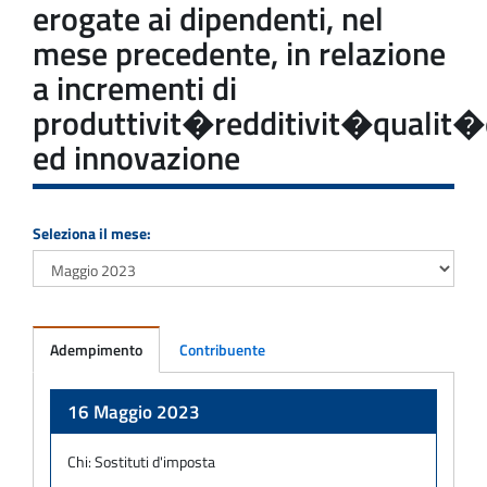
erogate ai dipendenti, nel
mese precedente, in relazione
a incrementi di
produttivit�redditivit�qualit�e
ed innovazione
Seleziona il mese:
Adempimento
Contribuente
Adempimento
16 Maggio 2023
Chi:
Sostituti d'imposta