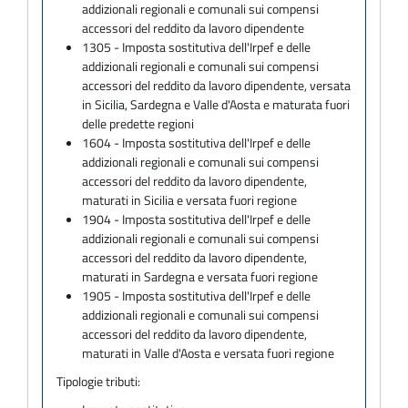
addizionali regionali e comunali sui compensi
accessori del reddito da lavoro dipendente
1305 - Imposta sostitutiva dell'Irpef e delle
addizionali regionali e comunali sui compensi
accessori del reddito da lavoro dipendente, versata
in Sicilia, Sardegna e Valle d'Aosta e maturata fuori
delle predette regioni
1604 - Imposta sostitutiva dell'Irpef e delle
addizionali regionali e comunali sui compensi
accessori del reddito da lavoro dipendente,
maturati in Sicilia e versata fuori regione
1904 - Imposta sostitutiva dell'Irpef e delle
addizionali regionali e comunali sui compensi
accessori del reddito da lavoro dipendente,
maturati in Sardegna e versata fuori regione
1905 - Imposta sostitutiva dell'Irpef e delle
addizionali regionali e comunali sui compensi
accessori del reddito da lavoro dipendente,
maturati in Valle d'Aosta e versata fuori regione
Tipologie tributi: