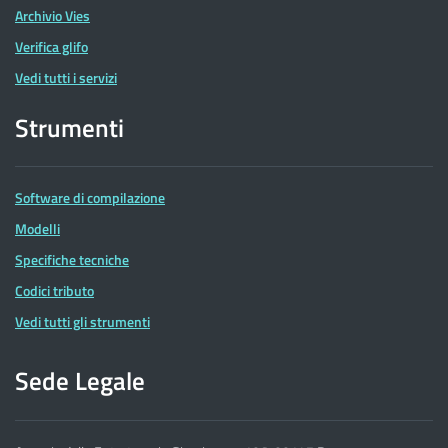
Archivio Vies
Verifica glifo
Vedi tutti i servizi
Strumenti
Software di compilazione
Modelli
Specifiche tecniche
Codici tributo
Vedi tutti gli strumenti
Sede Legale