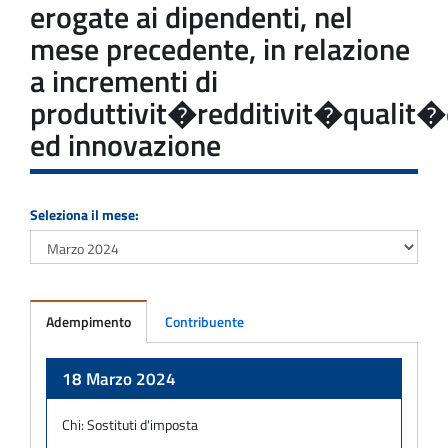
erogate ai dipendenti, nel
mese precedente, in relazione
a incrementi di
produttivit�redditivit�qualit�e
ed innovazione
Seleziona il mese:
Adempimento
Contribuente
Adempimento
18 Marzo 2024
Chi:
Sostituti d'imposta