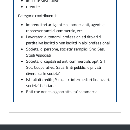
Imposte sostitutive
ritenute
Categorie contribuenti:
Imprenditori artigiani e commercianti, agenti e
rappresentanti di commercio, ecc.
Lavoratori autonomi, professionisti titolari di
partita Iva iscritti o non iscritti in albi professionali
Societa' di persone, societa' semplici, Snc, Sas,
Studi Associati
Societa' di capitali ed enti commerciali, SpA, Srl,
Soc. Cooperative, Sapa, Enti pubblici e privati
diversi dalle societa'
Istituti di credito, Sim, altri intermediari finanziari,
societa' fiduciarie
Enti che non svolgono attivita' commerciali