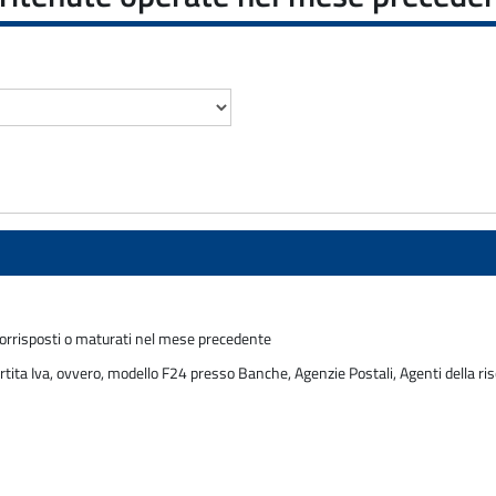
 corrisposti o maturati nel mese precedente
rtita Iva, ovvero, modello F24 presso Banche, Agenzie Postali, Agenti della ris