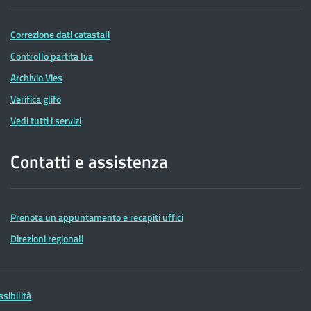
Correzione dati catastali
Controllo partita Iva
Archivio Vies
Verifica glifo
Vedi tutti i servizi
Contatti e assistenza
Prenota un appuntamento e recapiti uffici
Direzioni regionali
ssibilità