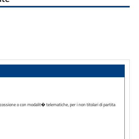
cossione o con modalit� telematiche, per i non titolari di partita