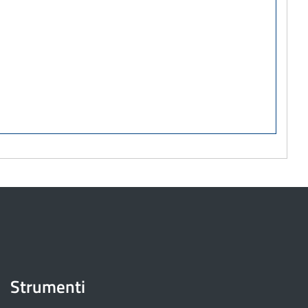
Strumenti