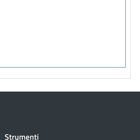
Strumenti