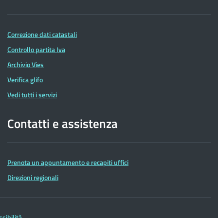
Correzione dati catastali
Controllo partita Iva
Archivio Vies
Verifica glifo
Vedi tutti i servizi
Contatti e assistenza
Prenota un appuntamento e recapiti uffici
Direzioni regionali
ssibilità