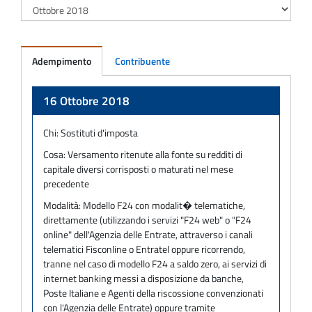
Adempimento
Contribuente
Adempimento
16 Ottobre 2018
Chi:
Sostituti d'imposta
Cosa:
Versamento ritenute alla fonte su redditi di
capitale diversi corrisposti o maturati nel mese
precedente
Modalità:
Modello F24 con modalit� telematiche,
direttamente (utilizzando i servizi "F24 web" o "F24
online" dell'Agenzia delle Entrate, attraverso i canali
telematici Fisconline o Entratel oppure ricorrendo,
tranne nel caso di modello F24 a saldo zero, ai servizi di
internet banking messi a disposizione da banche,
Poste Italiane e Agenti della riscossione convenzionati
con l'Agenzia delle Entrate) oppure tramite