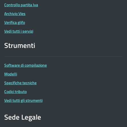
Controllo partita Iva
Archivio Vies
Verifica glifo
Vedi tutti i servizi
Strumenti
Software di compilazione
Modelli
Specifiche tecniche
Codici tributo
Vedi tutti gli strumenti
Sede Legale