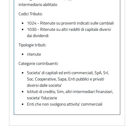
intermediario abilitato
Codici Tributo:
1024 - Ritenute su proventi indicati sulle cambiali
1030 - Ritenute su altri redditi di capitale diversi
dai dividendi
Tipologie tributi:
ritenute
Categorie contribuenti:
Societa' di capitali ed enti commerciali, SpA, Srl,
Soc. Cooperative, Sapa, Enti pubblici e privati
diversi dalle societa'
Istituti di credito, Sim, altri intermediari finanziari,
societa' fiduciarie
Enti che non svolgono attivita' commerciali