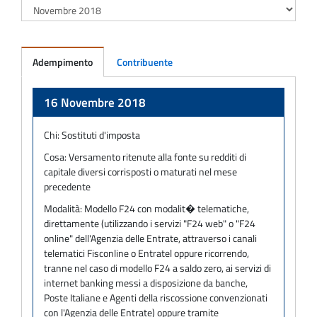
Adempimento
Contribuente
Adempimento
16 Novembre 2018
Chi:
Sostituti d'imposta
Cosa:
Versamento ritenute alla fonte su redditi di
capitale diversi corrisposti o maturati nel mese
precedente
Modalità:
Modello F24 con modalit� telematiche,
direttamente (utilizzando i servizi "F24 web" o "F24
online" dell'Agenzia delle Entrate, attraverso i canali
telematici Fisconline o Entratel oppure ricorrendo,
tranne nel caso di modello F24 a saldo zero, ai servizi di
internet banking messi a disposizione da banche,
Poste Italiane e Agenti della riscossione convenzionati
con l'Agenzia delle Entrate) oppure tramite