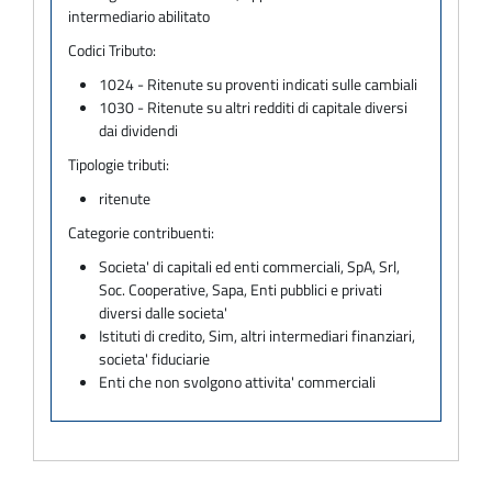
intermediario abilitato
Codici Tributo:
1024 - Ritenute su proventi indicati sulle cambiali
1030 - Ritenute su altri redditi di capitale diversi
dai dividendi
Tipologie tributi:
ritenute
Categorie contribuenti:
Societa' di capitali ed enti commerciali, SpA, Srl,
Soc. Cooperative, Sapa, Enti pubblici e privati
diversi dalle societa'
Istituti di credito, Sim, altri intermediari finanziari,
societa' fiduciarie
Enti che non svolgono attivita' commerciali