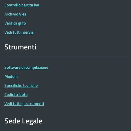
Controllo partita Iva
Archivio Vies
Verifica glifo
Vedi tutti i servizi
Strumenti
Software di compilazione
Modelli
Specifiche tecniche
Codici tributo
Vedi tutti gli strumenti
Sede Legale