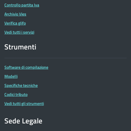
Controllo partita Iva
Archivio Vies
Verifica glifo
Vedi tutti i servizi
Strumenti
Software di compilazione
Modelli
Specifiche tecniche
Codici tributo
Vedi tutti gli strumenti
Sede Legale