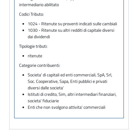
intermediario abilitato
Codici Tributo:
1024 - Ritenute su proventi indicati sulle cambiali
1030 - Ritenute su altri redditi di capitale diversi
dai dividendi
Tipologie tributi:
ritenute
Categorie contribuenti:
Societa' di capitali ed enti commerciali, SpA, Srl,
Soc. Cooperative, Sapa, Enti pubblici e privati
diversi dalle societa'
Istituti di credito, Sim, altri intermediari finanziari,
societa' fiduciarie
Enti che non svolgono attivita' commerciali