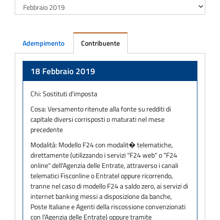
Adempimento
Contribuente
Adempimento
18 Febbraio 2019
Chi:
Sostituti d'imposta
Cosa:
Versamento ritenute alla fonte su redditi di
capitale diversi corrisposti o maturati nel mese
precedente
Modalità:
Modello F24 con modalit� telematiche,
direttamente (utilizzando i servizi "F24 web" o "F24
online" dell'Agenzia delle Entrate, attraverso i canali
telematici Fisconline o Entratel oppure ricorrendo,
tranne nel caso di modello F24 a saldo zero, ai servizi di
internet banking messi a disposizione da banche,
Poste Italiane e Agenti della riscossione convenzionati
con l'Agenzia delle Entrate) oppure tramite