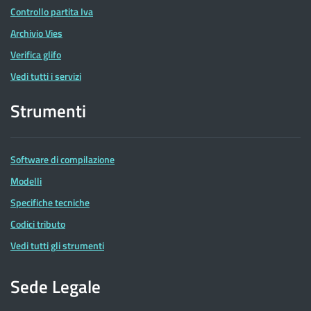
Controllo partita Iva
Archivio Vies
Verifica glifo
Vedi tutti i servizi
Strumenti
Software di compilazione
Modelli
Specifiche tecniche
Codici tributo
Vedi tutti gli strumenti
Sede Legale