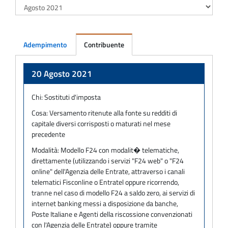
Adempimento
Contribuente
Adempimento
20 Agosto 2021
Chi:
Sostituti d'imposta
Cosa:
Versamento ritenute alla fonte su redditi di
capitale diversi corrisposti o maturati nel mese
precedente
Modalità:
Modello F24 con modalit� telematiche,
direttamente (utilizzando i servizi "F24 web" o "F24
online" dell'Agenzia delle Entrate, attraverso i canali
telematici Fisconline o Entratel oppure ricorrendo,
tranne nel caso di modello F24 a saldo zero, ai servizi di
internet banking messi a disposizione da banche,
Poste Italiane e Agenti della riscossione convenzionati
con l'Agenzia delle Entrate) oppure tramite