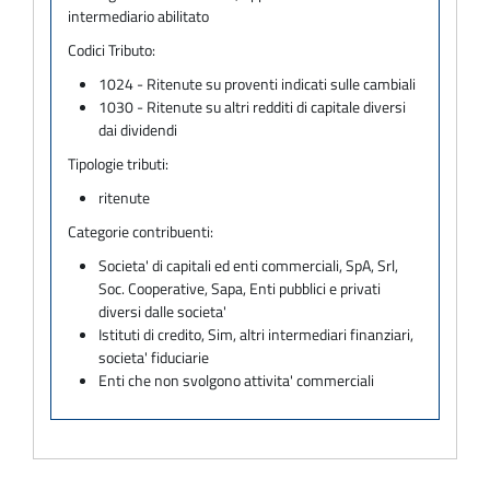
intermediario abilitato
Codici Tributo:
1024 - Ritenute su proventi indicati sulle cambiali
1030 - Ritenute su altri redditi di capitale diversi
dai dividendi
Tipologie tributi:
ritenute
Categorie contribuenti:
Societa' di capitali ed enti commerciali, SpA, Srl,
Soc. Cooperative, Sapa, Enti pubblici e privati
diversi dalle societa'
Istituti di credito, Sim, altri intermediari finanziari,
societa' fiduciarie
Enti che non svolgono attivita' commerciali