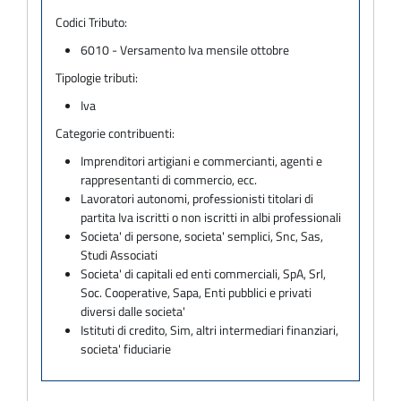
Codici Tributo:
6010 - Versamento Iva mensile ottobre
Tipologie tributi:
Iva
Categorie contribuenti:
Imprenditori artigiani e commercianti, agenti e
rappresentanti di commercio, ecc.
Lavoratori autonomi, professionisti titolari di
partita Iva iscritti o non iscritti in albi professionali
Societa' di persone, societa' semplici, Snc, Sas,
Studi Associati
Societa' di capitali ed enti commerciali, SpA, Srl,
Soc. Cooperative, Sapa, Enti pubblici e privati
diversi dalle societa'
Istituti di credito, Sim, altri intermediari finanziari,
societa' fiduciarie