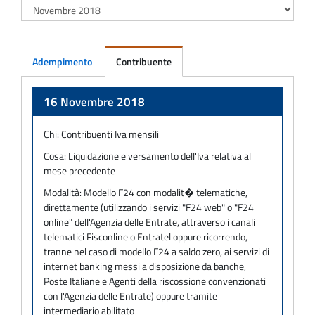
Adempimento
Contribuente
Adempimento
16 Novembre 2018
Chi:
Contribuenti Iva mensili
Cosa:
Liquidazione e versamento dell'Iva relativa al
mese precedente
Modalità:
Modello F24 con modalit� telematiche,
direttamente (utilizzando i servizi "F24 web" o "F24
online" dell'Agenzia delle Entrate, attraverso i canali
telematici Fisconline o Entratel oppure ricorrendo,
tranne nel caso di modello F24 a saldo zero, ai servizi di
internet banking messi a disposizione da banche,
Poste Italiane e Agenti della riscossione convenzionati
con l'Agenzia delle Entrate) oppure tramite
intermediario abilitato