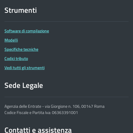
Strumenti
Software di compilazione
Modelli
Specifiche tecniche
Codici tributo
Vedi tutti gli strumenti
Sede Legale
Agenzia delle Entrate - via Giorgione n. 106, 00147 Roma
Codice Fiscale e Partita Iva: 06363391001
Contatti e assistenza