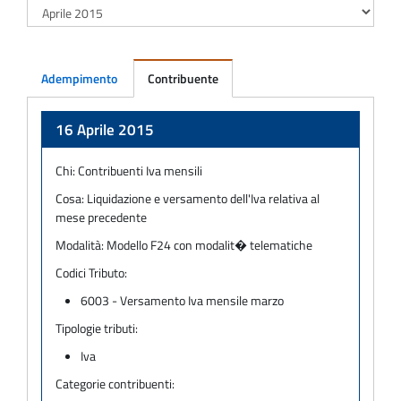
Adempimento
Contribuente
Adempimento
16 Aprile 2015
Chi:
Contribuenti Iva mensili
Cosa:
Liquidazione e versamento dell'Iva relativa al
mese precedente
Modalità:
Modello F24 con modalit� telematiche
Codici Tributo:
6003 - Versamento Iva mensile marzo
Tipologie tributi:
Iva
Categorie contribuenti: