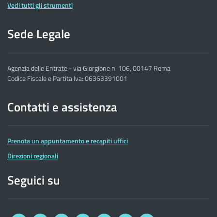
Vedi tutti gli strumenti
Sede Legale
Agenzia delle Entrate - via Giorgione n. 106, 00147 Roma
Codice Fiscale e Partita Iva: 06363391001
Contatti e assistenza
Prenota un appuntamento e recapiti uffici
Direzioni regionali
Seguici su