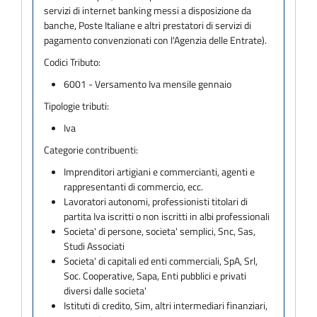
servizi di internet banking messi a disposizione da
banche, Poste Italiane e altri prestatori di servizi di
pagamento convenzionati con l'Agenzia delle Entrate).
Codici Tributo:
6001 - Versamento Iva mensile gennaio
Tipologie tributi:
Iva
Categorie contribuenti:
Imprenditori artigiani e commercianti, agenti e
rappresentanti di commercio, ecc.
Lavoratori autonomi, professionisti titolari di
partita Iva iscritti o non iscritti in albi professionali
Societa' di persone, societa' semplici, Snc, Sas,
Studi Associati
Societa' di capitali ed enti commerciali, SpA, Srl,
Soc. Cooperative, Sapa, Enti pubblici e privati
diversi dalle societa'
Istituti di credito, Sim, altri intermediari finanziari,