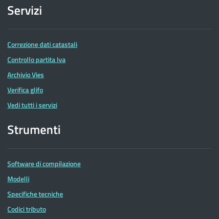
Servizi
Correzione dati catastali
Controllo partita Iva
Archivio Vies
Verifica glifo
Vedi tutti i servizi
Strumenti
Software di compilazione
Modelli
Specifiche tecniche
Codici tributo