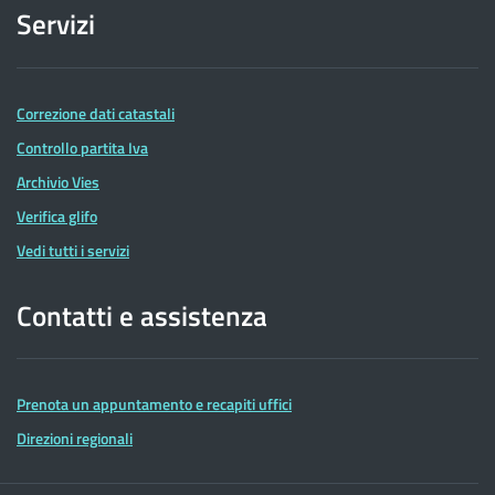
Servizi
Correzione dati catastali
Controllo partita Iva
Archivio Vies
Verifica glifo
Vedi tutti i servizi
Contatti e assistenza
Prenota un appuntamento e recapiti uffici
Direzioni regionali