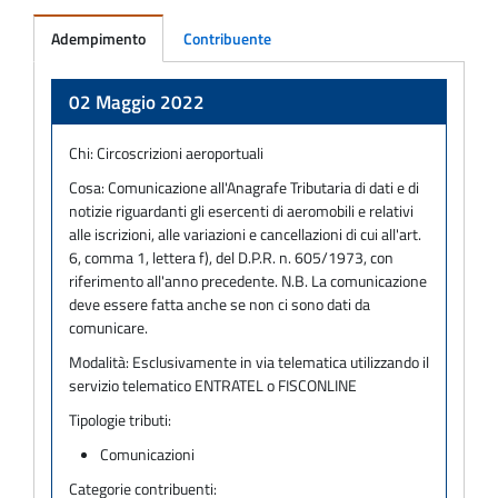
Adempimento
Contribuente
Adempimento
02 Maggio 2022
Chi:
Circoscrizioni aeroportuali
Cosa:
Comunicazione all'Anagrafe Tributaria di dati e di
notizie riguardanti gli esercenti di aeromobili e relativi
alle iscrizioni, alle variazioni e cancellazioni di cui all'art.
6, comma 1, lettera f), del D.P.R. n. 605/1973, con
riferimento all'anno precedente. N.B. La comunicazione
deve essere fatta anche se non ci sono dati da
comunicare.
Modalità:
Esclusivamente in via telematica utilizzando il
servizio telematico ENTRATEL o FISCONLINE
Tipologie tributi:
Comunicazioni
Categorie contribuenti: