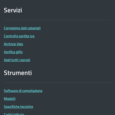
Servizi
Correzione dati catastali
Controllo partita Iva
Archivio Vies
Verifica glifo
Vedi tutti i servizi
Strumenti
Software di compilazione
Modelli
Specifiche tecniche
Codici tributo