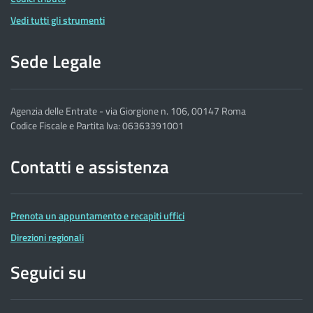
Vedi tutti gli strumenti
Sede Legale
Agenzia delle Entrate - via Giorgione n. 106, 00147 Roma
Codice Fiscale e Partita Iva: 06363391001
Contatti e assistenza
Prenota un appuntamento e recapiti uffici
Direzioni regionali
Seguici su