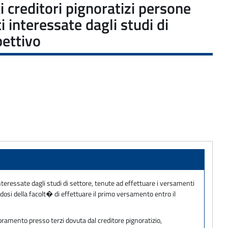
creditori pignoratizi persone
i interessate dagli studi di
pettivo
interessate dagli studi di settore, tenute ad effettuare i versamenti
dosi della facolt� di effettuare il primo versamento entro il
oramento presso terzi dovuta dal creditore pignoratizio,