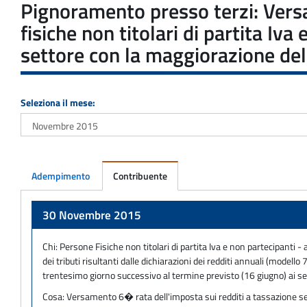
Pignoramento presso terzi: Vers
fisiche non titolari di partita Iv
settore con la maggiorazione dell
Seleziona il mese:
Adempimento
Contribuente
Adempimento
30 Novembre 2015
Chi:
Persone Fisiche non titolari di partita Iva e non partecipanti -
dei tributi risultanti dalle dichiarazioni dei redditi annuali (mod
trentesimo giorno successivo al termine previsto (16 giugno) ai se
Cosa:
Versamento 6� rata dell'imposta sui redditi a tassazione sep