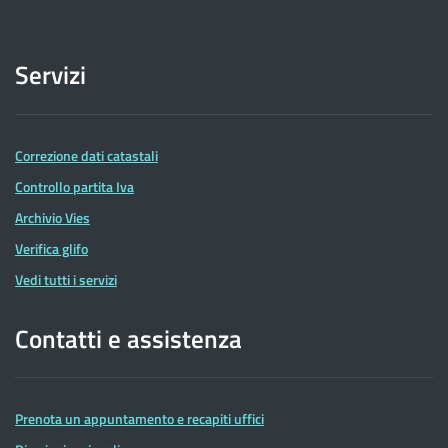
Servizi
Correzione dati catastali
Controllo partita Iva
Archivio Vies
Verifica glifo
Vedi tutti i servizi
Contatti e assistenza
Prenota un appuntamento e recapiti uffici