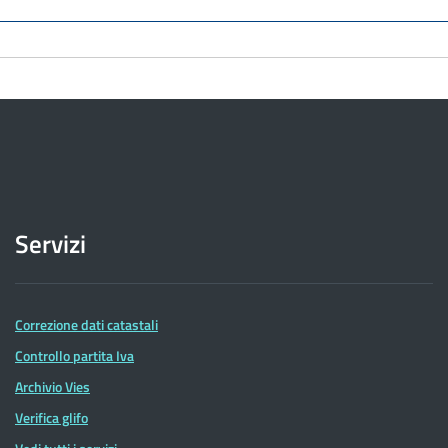
Servizi
Correzione dati catastali
Controllo partita Iva
Archivio Vies
Verifica glifo