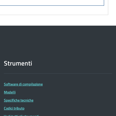
Strumenti
Software di compilazione
Modelli
Specifiche tecniche
Codici tributo