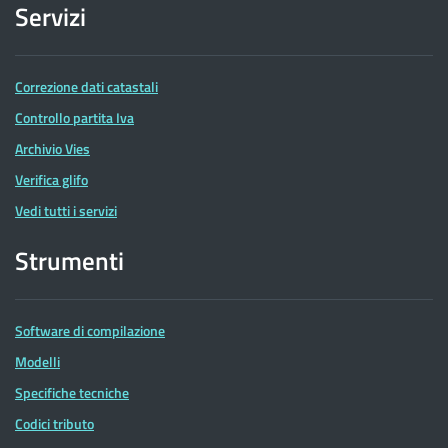
Servizi
Correzione dati catastali
Controllo partita Iva
Archivio Vies
Verifica glifo
Vedi tutti i servizi
Strumenti
Software di compilazione
Modelli
Specifiche tecniche
Codici tributo