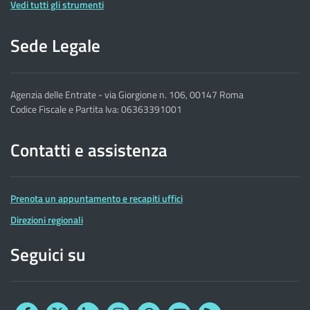
Vedi tutti gli strumenti
Sede Legale
Agenzia delle Entrate - via Giorgione n. 106, 00147 Roma
Codice Fiscale e Partita Iva: 06363391001
Contatti e assistenza
Prenota un appuntamento e recapiti uffici
Direzioni regionali
Seguici su