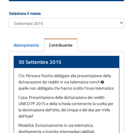
Seleziona il mese:
Adempimento
Contribuente
Adempimento
30 Settembre 2015
Chi:
Persone fisiche obbligate alla presentazione della
dichiarazione dei redditi in via telematica nonch�
quelle non obbligate che hanno scelto l'invio telematico
Cosa:
Presentazione della dichiarazione dei redditi
UNICO PF 2015 e della scheda contenente la scelta per
la destinazione dell'otto, del cinque e del due per mille
dell'Irpef
Modalità:
Esclusivamente in via telematica,
direttamente o tramite intermediari abilitati