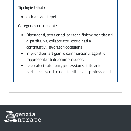
Tipologie tributi:
dichiarazioni irpef
Categorie contribuenti:
Dipendenti, pensionati, persone fisiche non titolari
di partita Iva, collaboratori coordinati e
continuativi, lavoratori occasionali
Imprenditori artigiani e commercianti, agenti e
rappresentanti di commercio, ecc.
Lavoratori autonomi, professionisti titolari di
partita Iva iscritti o non iscritti in albi professionali
Informazioni
sul
sito