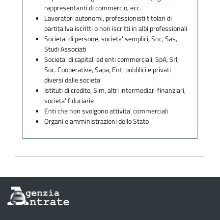
rappresentanti di commercio, ecc.
Lavoratori autonomi, professionisti titolari di
partita Iva iscritti o non iscritti in albi professionali
Societa' di persone, societa' semplici, Snc, Sas,
Studi Associati
Societa' di capitali ed enti commerciali, SpA, Srl,
Soc. Cooperative, Sapa, Enti pubblici e privati
diversi dalle societa'
Istituti di credito, Sim, altri intermediari finanziari,
societa' fiduciarie
Enti che non svolgono attivita' commerciali
Organi e amministrazioni dello Stato
Informazioni
sul
sito