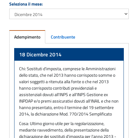
Seleziona il mese:
Adempimento
Contribuente
Adempimento
18 Dicembre 2014
Chi:
Sostituti d'imposta, comprese le Amministrazioni
dello stato, che nel 2013 hanno corrisposto somme o
valori soggetti a ritenuta alla fonte o che nel 2013
hanno corrisposto contributi previdenziali e
assistenziali dovuti all'INPS e all'INPS Gestione ex
INPDAP e/o premi assicurativi dovuti all'INAIL e che non
hanno presentato, entro il termine del 19 settembre
2014, la dichiarazione Mod. 770/2014 Semplificato
Cosa:
Ultimo giorno utile per la regolarizzazione,
mediante ravvedimento, della presentazione della
dichiarazione dei sostituti d'imposta per l'anno 2013 -