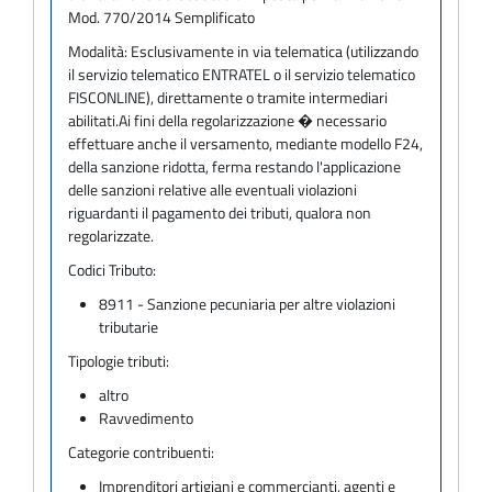
Mod. 770/2014 Semplificato
Modalità:
Esclusivamente in via telematica (utilizzando
il servizio telematico ENTRATEL o il servizio telematico
FISCONLINE), direttamente o tramite intermediari
abilitati.Ai fini della regolarizzazione � necessario
effettuare anche il versamento, mediante modello F24,
della sanzione ridotta, ferma restando l'applicazione
delle sanzioni relative alle eventuali violazioni
riguardanti il pagamento dei tributi, qualora non
regolarizzate.
Codici Tributo:
8911 - Sanzione pecuniaria per altre violazioni
tributarie
Tipologie tributi:
altro
Ravvedimento
Categorie contribuenti:
Imprenditori artigiani e commercianti, agenti e