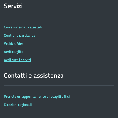
Servizi
Correzione dati catastali
Controllo partita Iva
Archivio Vies
Verifica glifo
Vedi tutti i servizi
Contatti e assistenza
Prenota un appuntamento e recapiti uffici
Direzioni regionali