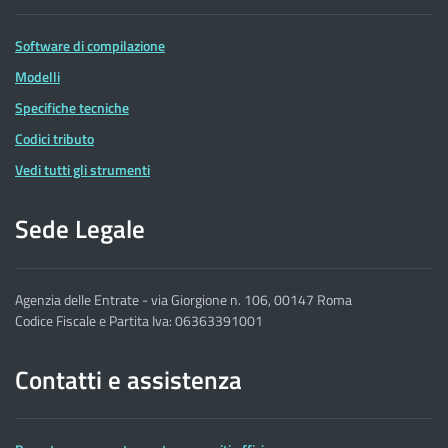
Software di compilazione
Modelli
Specifiche tecniche
Codici tributo
Vedi tutti gli strumenti
Sede Legale
Agenzia delle Entrate - via Giorgione n. 106, 00147 Roma
Codice Fiscale e Partita Iva: 06363391001
Contatti e assistenza