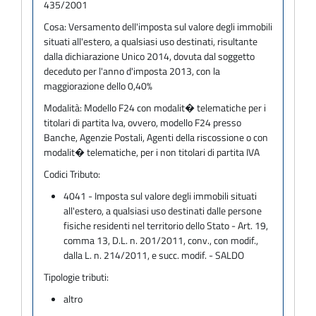
435/2001
Cosa:
Versamento dell'imposta sul valore degli immobili
situati all'estero, a qualsiasi uso destinati, risultante
dalla dichiarazione Unico 2014, dovuta dal soggetto
deceduto per l'anno d'imposta 2013, con la
maggiorazione dello 0,40%
Modalità:
Modello F24 con modalit� telematiche per i
titolari di partita Iva, ovvero, modello F24 presso
Banche, Agenzie Postali, Agenti della riscossione o con
modalit� telematiche, per i non titolari di partita IVA
Codici Tributo:
4041 - Imposta sul valore degli immobili situati
all'estero, a qualsiasi uso destinati dalle persone
fisiche residenti nel territorio dello Stato - Art. 19,
comma 13, D.L. n. 201/2011, conv., con modif.,
dalla L. n. 214/2011, e succ. modif. - SALDO
Tipologie tributi:
altro