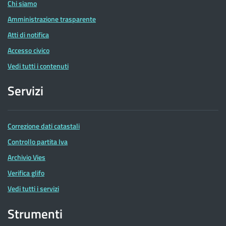
Chi siamo
Amministrazione trasparente
Atti di notifica
Accesso civico
Vedi tutti i contenuti
Servizi
Correzione dati catastali
Controllo partita Iva
Archivio Vies
Verifica glifo
Vedi tutti i servizi
Strumenti