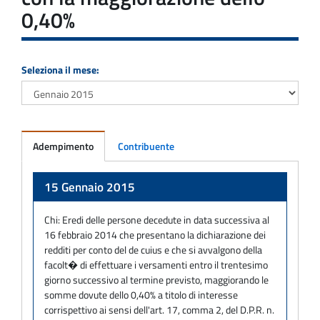
0,40%
Seleziona il mese:
Adempimento
Contribuente
Adempimento
15 Gennaio 2015
Chi:
Eredi delle persone decedute in data successiva al
16 febbraio 2014 che presentano la dichiarazione dei
redditi per conto del de cuius e che si avvalgono della
facolt� di effettuare i versamenti entro il trentesimo
giorno successivo al termine previsto, maggiorando le
somme dovute dello 0,40% a titolo di interesse
corrispettivo ai sensi dell'art. 17, comma 2, del D.P.R. n.