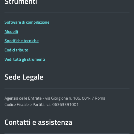
Strumenti
Software di compilazione
Modelli
Specifiche tecniche
Codici tributo
Vedi tutti gli strumenti
Sede Legale
Agenzia delle Entrate - via Giorgione n. 106, 00147 Roma
Codice Fiscale e Partita Iva: 06363391001
Contatti e assistenza