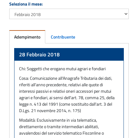
Seleziona il mese:
Adempimento
Contribuente
Adempimento
28 Febbraio 2018
Chi:
Soggetti che erogano mutui agrari e fondiari
Cosa:
Comunicazione all'Anagrafe Tributaria dei dati,
riferiti all'anno precedente, relativi alle quote di
interessi passivi e relativi oneri accessori per mutui
agrari e fondiari, ai sensi dell'art. 78, comma 25, della
legge n. 413 del 1991 (come sostituito dall'art. 3 del
D.Lgs. 21 novembre 2014, n. 175)
Modalità:
Esclusivamente in via telematica,
direttamente o tramite intermediari abilitati,
avvalendosi del servizio telematico Fisconline o