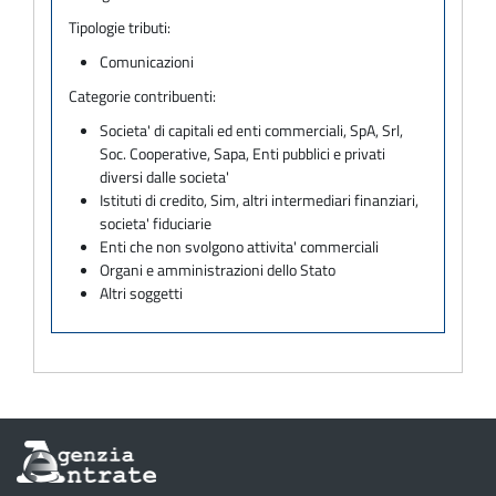
Tipologie tributi:
Comunicazioni
Categorie contribuenti:
Societa' di capitali ed enti commerciali, SpA, Srl,
Soc. Cooperative, Sapa, Enti pubblici e privati
diversi dalle societa'
Istituti di credito, Sim, altri intermediari finanziari,
societa' fiduciarie
Enti che non svolgono attivita' commerciali
Organi e amministrazioni dello Stato
Altri soggetti
Informazioni
sul