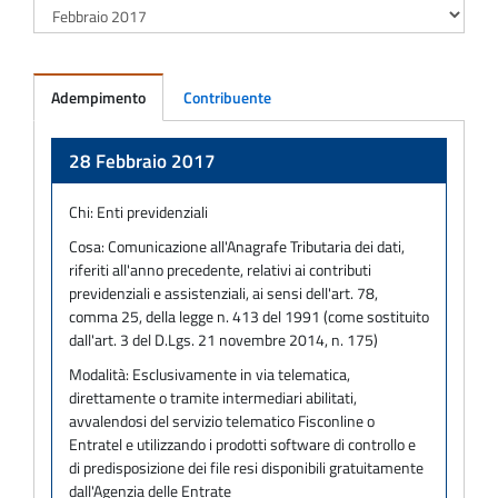
Adempimento
Contribuente
Adempimento
28 Febbraio 2017
Chi:
Enti previdenziali
Cosa:
Comunicazione all'Anagrafe Tributaria dei dati,
riferiti all'anno precedente, relativi ai contributi
previdenziali e assistenziali, ai sensi dell'art. 78,
comma 25, della legge n. 413 del 1991 (come sostituito
dall'art. 3 del D.Lgs. 21 novembre 2014, n. 175)
Modalità:
Esclusivamente in via telematica,
direttamente o tramite intermediari abilitati,
avvalendosi del servizio telematico Fisconline o
Entratel e utilizzando i prodotti software di controllo e
di predisposizione dei file resi disponibili gratuitamente
dall'Agenzia delle Entrate