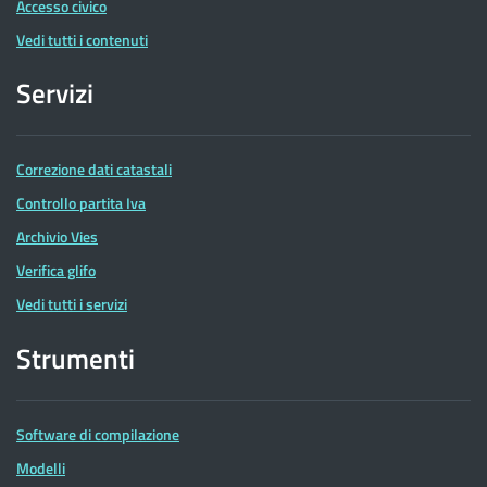
Accesso civico
Vedi tutti i contenuti
Servizi
Correzione dati catastali
Controllo partita Iva
Archivio Vies
Verifica glifo
Vedi tutti i servizi
Strumenti
Software di compilazione
Modelli