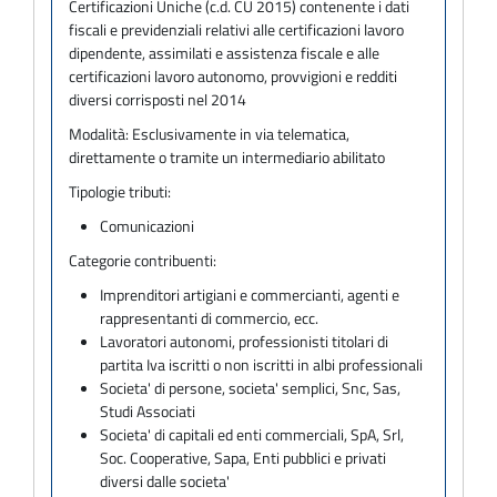
Certificazioni Uniche (c.d. CU 2015) contenente i dati
fiscali e previdenziali relativi alle certificazioni lavoro
dipendente, assimilati e assistenza fiscale e alle
certificazioni lavoro autonomo, provvigioni e redditi
diversi corrisposti nel 2014
Modalità:
Esclusivamente in via telematica,
direttamente o tramite un intermediario abilitato
Tipologie tributi:
Comunicazioni
Categorie contribuenti:
Imprenditori artigiani e commercianti, agenti e
rappresentanti di commercio, ecc.
Lavoratori autonomi, professionisti titolari di
partita Iva iscritti o non iscritti in albi professionali
Societa' di persone, societa' semplici, Snc, Sas,
Studi Associati
Societa' di capitali ed enti commerciali, SpA, Srl,
Soc. Cooperative, Sapa, Enti pubblici e privati
diversi dalle societa'