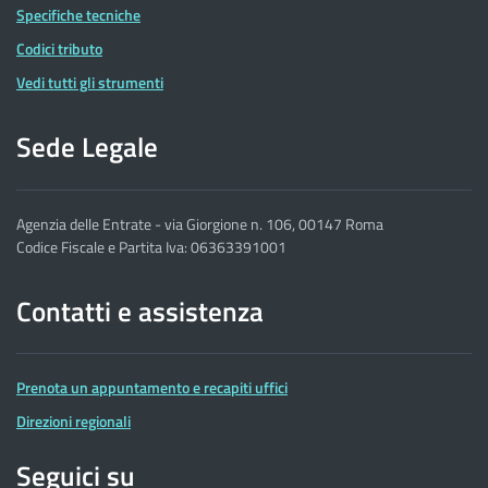
Specifiche tecniche
Codici tributo
Vedi tutti gli strumenti
Sede Legale
Agenzia delle Entrate - via Giorgione n. 106, 00147 Roma
Codice Fiscale e Partita Iva: 06363391001
Contatti e assistenza
Prenota un appuntamento e recapiti uffici
Direzioni regionali
Seguici su