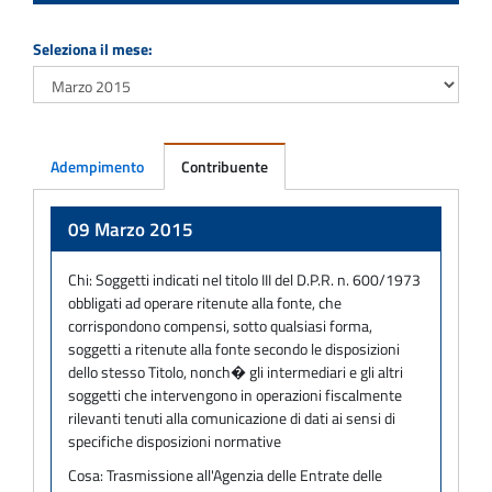
Seleziona il mese:
Adempimento
Contribuente
Adempimento
09 Marzo 2015
Chi:
Soggetti indicati nel titolo III del D.P.R. n. 600/1973
obbligati ad operare ritenute alla fonte, che
corrispondono compensi, sotto qualsiasi forma,
soggetti a ritenute alla fonte secondo le disposizioni
dello stesso Titolo, nonch� gli intermediari e gli altri
soggetti che intervengono in operazioni fiscalmente
rilevanti tenuti alla comunicazione di dati ai sensi di
specifiche disposizioni normative
Cosa:
Trasmissione all'Agenzia delle Entrate delle