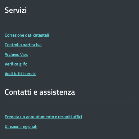
Servizi
Correzione dati catastali
Controllo partita Iva
Archivio Vies
Verifica glifo
Vedi tutti i servizi
Contatti e assistenza
Prenota un appuntamento e recapiti uffici
Direzioni regionali