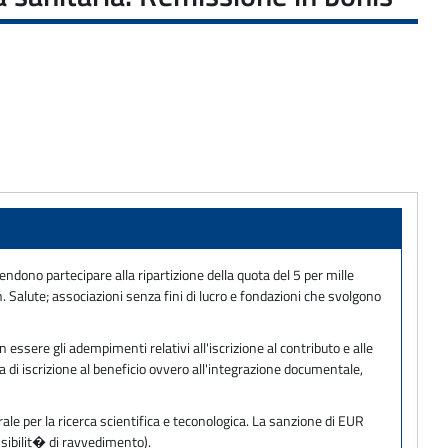
endono partecipare alla ripartizione della quota del 5 per mille
 Min. Salute; associazioni senza fini di lucro e fondazioni che svolgono
n essere gli adempimenti relativi all'iscrizione al contributo e alle
 di iscrizione al beneficio ovvero all'integrazione documentale,
ale per la ricerca scientifica e teconologica. La sanzione di EUR
sibilit� di ravvedimento).