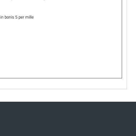
in bonis 5 per mille