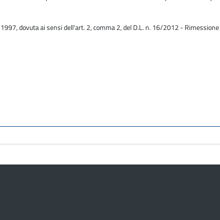
/1997, dovuta ai sensi dell'art. 2, comma 2, del D.L. n. 16/2012 - Rimessione 