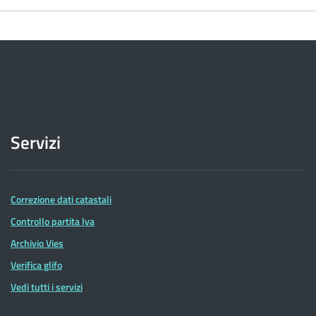
Servizi
Correzione dati catastali
Controllo partita Iva
Archivio Vies
Verifica glifo
Vedi tutti i servizi