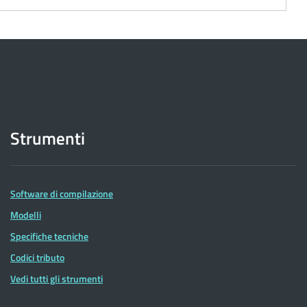
Strumenti
Software di compilazione
Modelli
Specifiche tecniche
Codici tributo
Vedi tutti gli strumenti