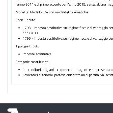
l'anno 2014 e di primo acconto per l'anno 2015, senza alcuna ma
Modalità:
Modello F24 con modalit� telematiche
Codici Tributo:
1793 - Imposta sostitutiva sul regime fiscale di vantaggio per
111/2011
1795 - Imposta sostitutiva sul regime fiscale di vantaggio per
Tipologie tributi:
Imposte sostitutive
Categorie contribuenti:
Imprenditori artigiani e commercianti, agenti e rappresentant
Lavoratori autonomi, professionisti titolari di partita Iva iscritt