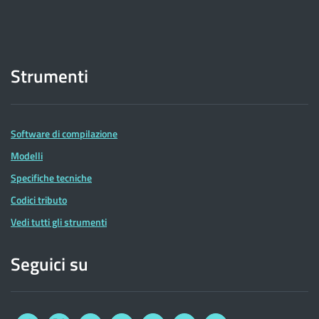
Strumenti
Software di compilazione
Modelli
Specifiche tecniche
Codici tributo
Vedi tutti gli strumenti
Seguici su