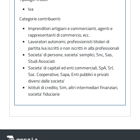
Iva
Categorie contribuenti:
Imprenditori artigiani e commercianti, agenti e
rappresentanti di commercio, ecc.
Lavoratori autonomi, professionisti titolari di
partita Iva iscritti o non iscritti in albi professionali
Societa' di persone, societa' semplici, Snc, Sas,
Studi Associati
Societa' di capitali ed enti commerciali, SpA, Srl,
Soc. Cooperative, Sapa, Enti pubblici e privati
diversi dalle societa'
Istituti di credito, Sim, altri intermediari finanziari,
societa' fiduciarie
Informazioni