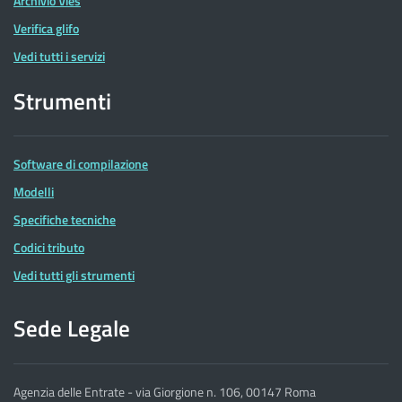
Archivio Vies
Verifica glifo
Vedi tutti i servizi
Strumenti
Software di compilazione
Modelli
Specifiche tecniche
Codici tributo
Vedi tutti gli strumenti
Sede Legale
Agenzia delle Entrate - via Giorgione n. 106, 00147 Roma