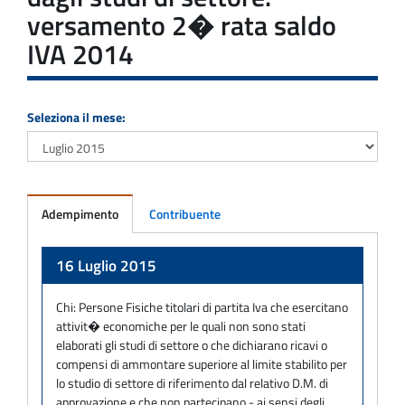
versamento 2� rata saldo
IVA 2014
Seleziona il mese:
Adempimento
Contribuente
Adempimento
16 Luglio 2015
Chi:
Persone Fisiche titolari di partita Iva che esercitano
attivit� economiche per le quali non sono stati
elaborati gli studi di settore o che dichiarano ricavi o
compensi di ammontare superiore al limite stabilito per
lo studio di settore di riferimento dal relativo D.M. di
approvazione e che non partecipano - ai sensi degli