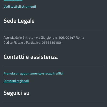
Vedi tutti gli strumenti
Sede Legale
Agenzia delle Entrate - via Giorgione n. 106, 00147 Roma
Codice Fiscale e Partita Iva: 06363391001
Contatti e assistenza
Prenota un appuntamento e recapiti uffici
Direzioni regionali
Seguici su