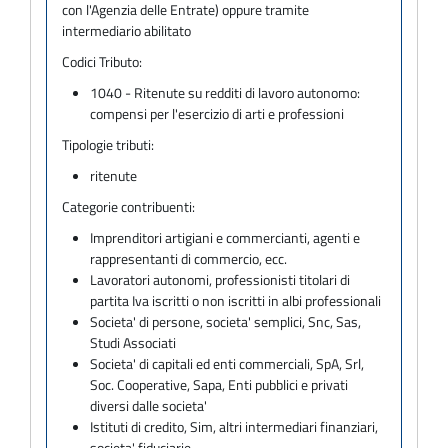
con l'Agenzia delle Entrate) oppure tramite
intermediario abilitato
Codici Tributo:
1040 - Ritenute su redditi di lavoro autonomo:
compensi per l'esercizio di arti e professioni
Tipologie tributi:
ritenute
Categorie contribuenti:
Imprenditori artigiani e commercianti, agenti e
rappresentanti di commercio, ecc.
Lavoratori autonomi, professionisti titolari di
partita Iva iscritti o non iscritti in albi professionali
Societa' di persone, societa' semplici, Snc, Sas,
Studi Associati
Societa' di capitali ed enti commerciali, SpA, Srl,
Soc. Cooperative, Sapa, Enti pubblici e privati
diversi dalle societa'
Istituti di credito, Sim, altri intermediari finanziari,
societa' fiduciarie