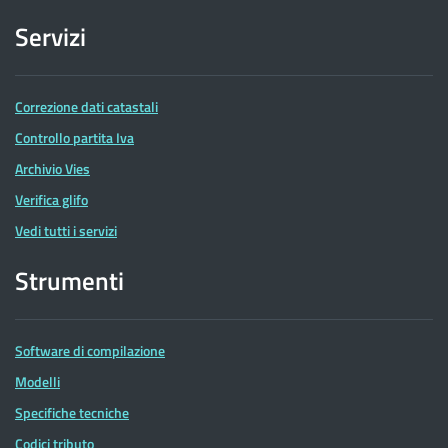
Servizi
Correzione dati catastali
Controllo partita Iva
Archivio Vies
Verifica glifo
Vedi tutti i servizi
Strumenti
Software di compilazione
Modelli
Specifiche tecniche
Codici tributo