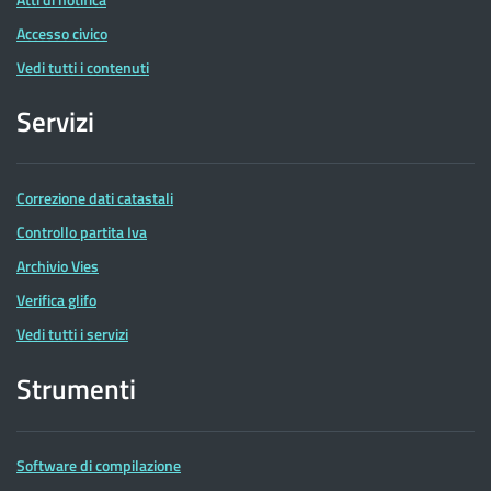
Accesso civico
Vedi tutti i contenuti
Servizi
Correzione dati catastali
Controllo partita Iva
Archivio Vies
Verifica glifo
Vedi tutti i servizi
Strumenti
Software di compilazione