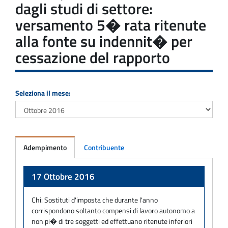
dagli studi di settore:
versamento 5� rata ritenute
alla fonte su indennit� per
cessazione del rapporto
Seleziona il mese:
Adempimento
Contribuente
Adempimento
17 Ottobre 2016
Chi:
Sostituti d'imposta che durante l'anno
corrispondono soltanto compensi di lavoro autonomo a
non pi� di tre soggetti ed effettuano ritenute inferiori