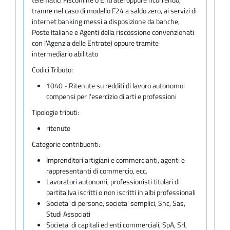
tranne nel caso di modello F24 a saldo zero, ai servizi di
internet banking messi a disposizione da banche,
Poste Italiane e Agenti della riscossione convenzionati
con l'Agenzia delle Entrate) oppure tramite
intermediario abilitato
Codici Tributo:
1040 - Ritenute su redditi di lavoro autonomo:
compensi per l'esercizio di arti e professioni
Tipologie tributi:
ritenute
Categorie contribuenti:
Imprenditori artigiani e commercianti, agenti e
rappresentanti di commercio, ecc.
Lavoratori autonomi, professionisti titolari di
partita Iva iscritti o non iscritti in albi professionali
Societa' di persone, societa' semplici, Snc, Sas,
Studi Associati
Societa' di capitali ed enti commerciali, SpA, Srl,