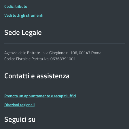
Codici tributo
Vedi tutti gli strumenti
Sede Legale
Agenzia delle Entrate - via Giorgione n. 106, 00147 Roma
Codice Fiscale e Partita Iva: 06363391001
Contatti e assistenza
Prenota un appuntamento e recapiti uffici
Direzioni regionali
Seguici su