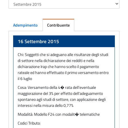
Adempimento
Contribuente
Adempimento
16 Settembre 2015
Chi:
Soggetti che si adeguano alle risultanze degli studi
di settore nella dichiarazione dei redditi e nella
dichiarazione Irap che hanno scelto il pagamento
rateale ed hanno effettuato il primo versamento entro
il 6 luglio
Cosa:
Versamento della 4� rata dell'eventuale
maggiorazione del 3% per effetto dell'adeguamento
spontaneo agli studi di settore, con applicazione degli
interessi nella misura dello 0,77%
Modalità:
Modello F24 con modalit� telematiche
Codici Tributo: