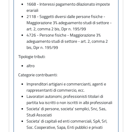
1668 - Interessi pagamento dilazionato imposte
erariali
2118 - Soggetti diversi dalle persone fisiche -
Maggiorazione 3% adeguamento studi di settore -
art. 2, comma 2 bis, Dpr n. 195/99
4726 - Persone fisiche - Maggiorazione 3%
adeguamento studi di settore - art. 2, comma 2
bis, Dpr n. 195/99
Tipologie tributi:
altro
Categorie contribuenti:
Imprenditori artigiani e commercianti, agenti e
rappresentanti di commercio, ecc.
Lavoratori autonomi, professionisti titolari di
partita Iva iscritti o non iscritti in albi professionali
Societa' di persone, societa' semplici, Snc, Sas,
Studi Associati
Societa' di capitali ed enti commerciali, SpA, Srl,
Soc. Cooperative, Sapa, Enti pubblici e privati