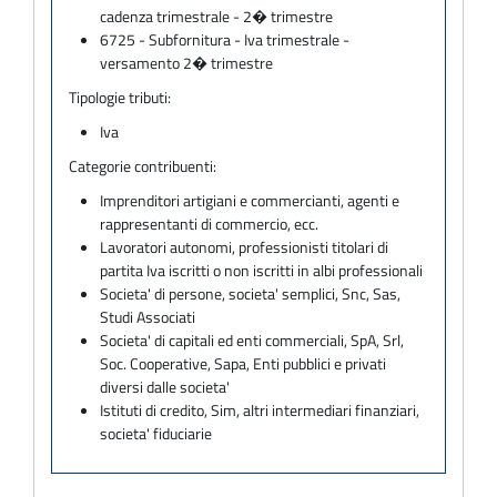
cadenza trimestrale - 2� trimestre
6725 - Subfornitura - Iva trimestrale -
versamento 2� trimestre
Tipologie tributi:
Iva
Categorie contribuenti:
Imprenditori artigiani e commercianti, agenti e
rappresentanti di commercio, ecc.
Lavoratori autonomi, professionisti titolari di
partita Iva iscritti o non iscritti in albi professionali
Societa' di persone, societa' semplici, Snc, Sas,
Studi Associati
Societa' di capitali ed enti commerciali, SpA, Srl,
Soc. Cooperative, Sapa, Enti pubblici e privati
diversi dalle societa'
Istituti di credito, Sim, altri intermediari finanziari,
societa' fiduciarie