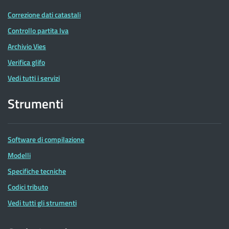
Correzione dati catastali
Controllo partita Iva
Archivio Vies
Verifica glifo
Vedi tutti i servizi
Strumenti
Software di compilazione
Modelli
Specifiche tecniche
Codici tributo
Vedi tutti gli strumenti