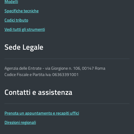
Modelli
Specifiche tecniche
Codici tributo
Vedi tutti gli strumenti
Sede Legale
Agenzia delle Entrate - via Giorgione n. 106, 00147 Roma
Codice Fiscale e Partita Iva: 06363391001
Contatti e assistenza
Prenota un appuntamento e recapiti uffici
Direzioni regionali