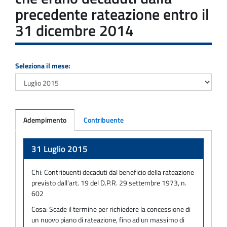
precedente rateazione entro il
31 dicembre 2014
Seleziona il mese:
Adempimento
Contribuente
Adempimento
31 Luglio 2015
Chi:
Contribuenti decaduti dal beneficio della rateazione
previsto dall'art. 19 del D.P.R. 29 settembre 1973, n.
602
Cosa:
Scade il termine per richiedere la concessione di
un nuovo piano di rateazione, fino ad un massimo di