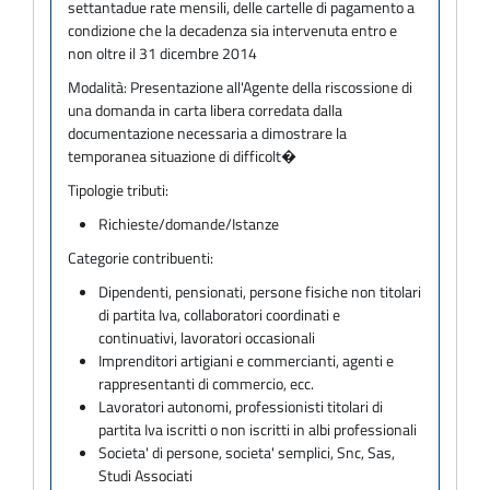
settantadue rate mensili, delle cartelle di pagamento a
condizione che la decadenza sia intervenuta entro e
non oltre il 31 dicembre 2014
Modalità:
Presentazione all'Agente della riscossione di
una domanda in carta libera corredata dalla
documentazione necessaria a dimostrare la
temporanea situazione di difficolt�
Tipologie tributi:
Richieste/domande/Istanze
Categorie contribuenti:
Dipendenti, pensionati, persone fisiche non titolari
di partita Iva, collaboratori coordinati e
continuativi, lavoratori occasionali
Imprenditori artigiani e commercianti, agenti e
rappresentanti di commercio, ecc.
Lavoratori autonomi, professionisti titolari di
partita Iva iscritti o non iscritti in albi professionali
Societa' di persone, societa' semplici, Snc, Sas,
Studi Associati