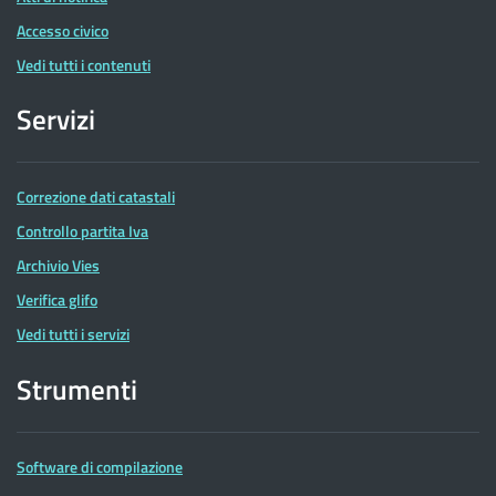
Accesso civico
Vedi tutti i contenuti
Servizi
Correzione dati catastali
Controllo partita Iva
Archivio Vies
Verifica glifo
Vedi tutti i servizi
Strumenti
Software di compilazione