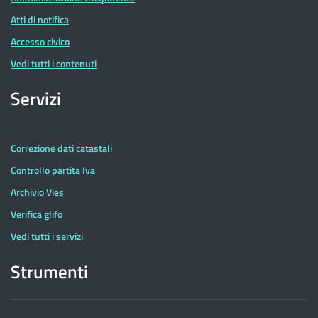
Atti di notifica
Accesso civico
Vedi tutti i contenuti
Servizi
Correzione dati catastali
Controllo partita Iva
Archivio Vies
Verifica glifo
Vedi tutti i servizi
Strumenti