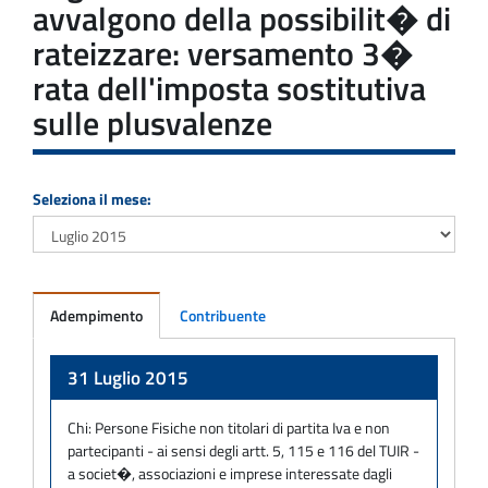
avvalgono della possibilit� di
rateizzare: versamento 3�
rata dell'imposta sostitutiva
sulle plusvalenze
Seleziona il mese:
Adempimento
Contribuente
Adempimento
31 Luglio 2015
Chi:
Persone Fisiche non titolari di partita Iva e non
partecipanti - ai sensi degli artt. 5, 115 e 116 del TUIR -
a societ�, associazioni e imprese interessate dagli