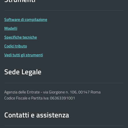
Software di compilazione
Modelli
Specifiche tecniche
Codici tributo
Vedi tutti gli strumenti
Sede Legale
Agenzia delle Entrate - via Giorgione n. 106, 00147 Roma
Codice Fiscale e Partita Iva: 06363391001
Contatti e assistenza