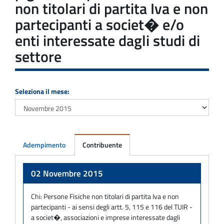
non titolari di partita Iva e non
partecipanti a societ� e/o
enti interessate dagli studi di
settore
Seleziona il mese:
Adempimento
Contribuente
Adempimento
02 Novembre 2015
Chi:
Persone Fisiche non titolari di partita Iva e non
partecipanti - ai sensi degli artt. 5, 115 e 116 del TUIR -
a societ�, associazioni e imprese interessate dagli