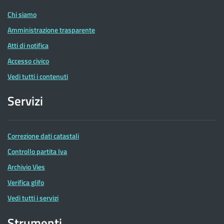
Chi siamo
Amministrazione trasparente
Atti di notifica
Accesso civico
Vedi tutti i contenuti
Servizi
Correzione dati catastali
Controllo partita Iva
Archivio Vies
Verifica glifo
Vedi tutti i servizi
Strumenti