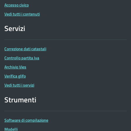
Accesso civico
Vedi tutti i contenuti
Servizi
Correzione dati catastali
Controllo partita Iva
Archivio Vies
Verifica glifo
Vedi tutti i servizi
Strumenti
Software di compilazione
Modelli