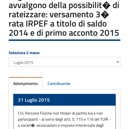
avvalgono della possibilit� di
rateizzare: versamento 3�
rata IRPEF a titolo di saldo
2014 e di primo acconto 2015
Seleziona il mese:
Adempimento
Contribuente
Adempimento
31 Luglio 2015
Chi:
Persone Fisiche non titolari di partita Iva e non
partecipanti - ai sensi degli artt. 5, 115 e 116 del TUIR -
a societ�, associazioni e imprese interessate dagli