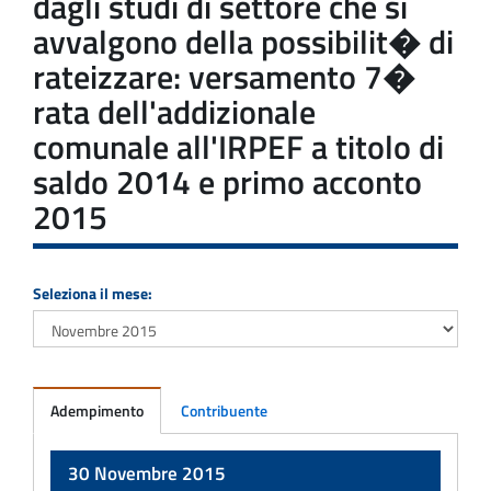
dagli studi di settore che si
avvalgono della possibilit� di
rateizzare: versamento 7�
rata dell'addizionale
comunale all'IRPEF a titolo di
saldo 2014 e primo acconto
2015
Seleziona il mese:
Adempimento
Contribuente
Adempimento
30 Novembre 2015