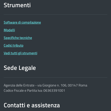
Strumenti
Software di compilazione
Modelli
Specifiche tecniche
Codici tributo
Vedi tutti gli strumenti
Sede Legale
Agenzia delle Entrate - via Giorgione n. 106, 00147 Roma
Codice Fiscale e Partita Iva: 06363391001
Contatti e assistenza