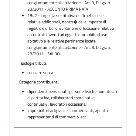
congiuntamente all'abitazione - Art. 3, D.Lgs. n.
23/2011 - ACCONTO PRIMA RATA
1842 - Imposta sostitutiva dell'Irpef e delle
relative addizionali, nonch� delle imposte di
regsitro e di bollo, sul canone di locazione relativo
ai contratti aventi ad oggetto immobili ad uso
abitativo e le relative pertinenze locate
congiuntamente all'abitazione - Art. 3, D.Lgs. n.
23/2011 - SALDO
Tipologie tributi:
cedolare secca
Categorie contribuenti:
Dipendenti, pensionati, persone fisiche non titolari
di partita Iva, collaboratori coordinati e
continuativi, lavoratori occasionali
Imprenditori artigiani e commercianti, agenti e
rappresentanti di commercio, ecc.