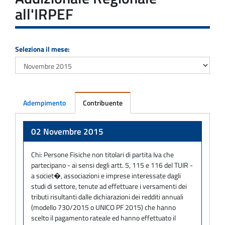
all'IRPEF
Seleziona il mese:
Adempimento
Contribuente
Adempimento
02 Novembre 2015
Chi:
Persone Fisiche non titolari di partita Iva che
partecipano - ai sensi degli artt. 5, 115 e 116 del TUIR -
a societ�, associazioni e imprese interessate dagli
studi di settore, tenute ad effettuare i versamenti dei
tributi risultanti dalle dichiarazioni dei redditi annuali
(modello 730/2015 o UNICO PF 2015) che hanno
scelto il pagamento rateale ed hanno effettuato il