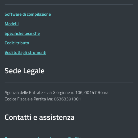
Software di compilazione
Modelli
Specifiche tecniche
Codici tributo
Vedi tutti gli strumenti
Sede Legale
Agenzia delle Entrate - via Giorgione n. 106, 00147 Roma
Codice Fiscale e Partita Iva: 06363391001
Contatti e assistenza