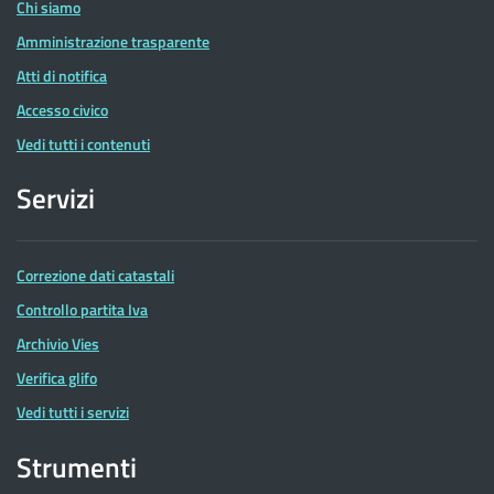
Chi siamo
Amministrazione trasparente
Atti di notifica
Accesso civico
Vedi tutti i contenuti
Servizi
Correzione dati catastali
Controllo partita Iva
Archivio Vies
Verifica glifo
Vedi tutti i servizi
Strumenti