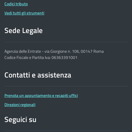
Codici tributo
Vedi tutti gli strumenti
Sede Legale
Agenzia delle Entrate - via Giorgione n. 106, 00147 Roma
Codice Fiscale e Partita Iva: 06363391001
Contatti e assistenza
Prenota un appuntamento e recapiti uffici
Direzioni regionali
Seguici su