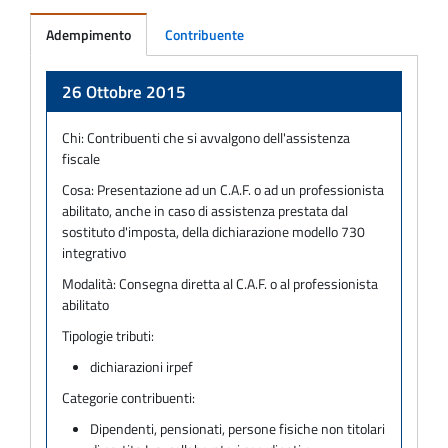
Adempimento
Contribuente
Adempimento
26 Ottobre 2015
Chi:
Contribuenti che si avvalgono dell'assistenza
fiscale
Cosa:
Presentazione ad un C.A.F. o ad un professionista
abilitato, anche in caso di assistenza prestata dal
sostituto d'imposta, della dichiarazione modello 730
integrativo
Modalità:
Consegna diretta al C.A.F. o al professionista
abilitato
Tipologie tributi:
dichiarazioni irpef
Categorie contribuenti:
Dipendenti, pensionati, persone fisiche non titolari