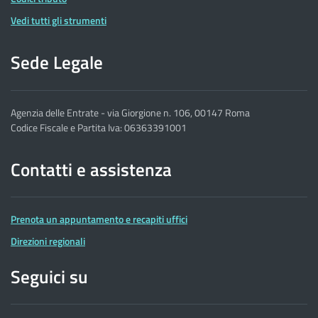
Vedi tutti gli strumenti
Sede Legale
Agenzia delle Entrate - via Giorgione n. 106, 00147 Roma
Codice Fiscale e Partita Iva: 06363391001
Contatti e assistenza
Prenota un appuntamento e recapiti uffici
Direzioni regionali
Seguici su