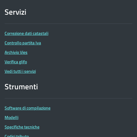
Servizi
Correzione dati catastali
Controllo partita Iva
Archivio Vies
Verifica glifo
Vedi tutti i servizi
Strumenti
Software di compilazione
Modelli
Specifiche tecniche
Codici tributo