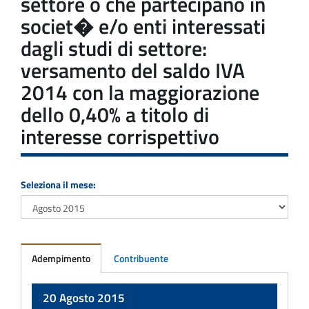
settore o che partecipano in
societ� e/o enti interessati
dagli studi di settore:
versamento del saldo IVA
2014 con la maggiorazione
dello 0,40% a titolo di
interesse corrispettivo
Seleziona il mese:
Adempimento
Contribuente
Adempimento
20 Agosto 2015