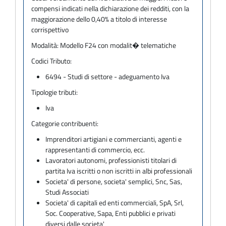
compensi indicati nella dichiarazione dei redditi, con la
maggiorazione dello 0,40% a titolo di interesse
corrispettivo
Modalità:
Modello F24 con modalit� telematiche
Codici Tributo:
6494 - Studi di settore - adeguamento Iva
Tipologie tributi:
Iva
Categorie contribuenti:
Imprenditori artigiani e commercianti, agenti e
rappresentanti di commercio, ecc.
Lavoratori autonomi, professionisti titolari di
partita Iva iscritti o non iscritti in albi professionali
Societa' di persone, societa' semplici, Snc, Sas,
Studi Associati
Societa' di capitali ed enti commerciali, SpA, Srl,
Soc. Cooperative, Sapa, Enti pubblici e privati
diversi dalle societa'