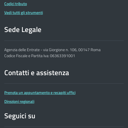
Codici tributo
Vedi tutti gli strumenti
Sede Legale
Agenzia delle Entrate - via Giorgione n. 106, 00147 Roma
Codice Fiscale e Partita Iva: 06363391001
Contatti e assistenza
Prenota un appuntamento e recapiti uffici
Direzioni regionali
Seguici su