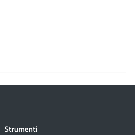
Strumenti