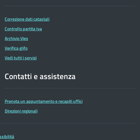
Correzione dati catastali
Controllo partita Iva
Archivio Vies
Verifica glifo
Vedi tutti i servizi
Contatti e assistenza
Prenota un appuntamento e recapiti uffici
Direzioni regionali
ssibilità