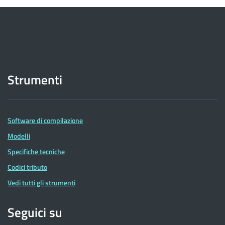
Strumenti
Software di compilazione
Modelli
Specifiche tecniche
Codici tributo
Vedi tutti gli strumenti
Seguici su