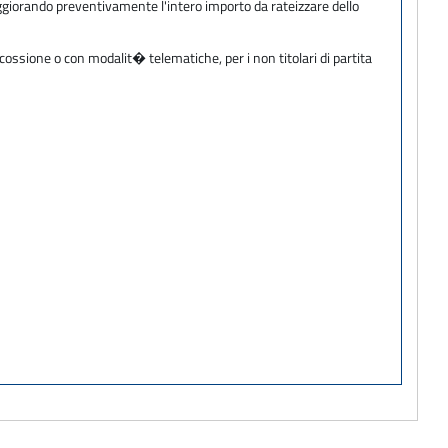
ggiorando preventivamente l'intero importo da rateizzare dello
cossione o con modalit� telematiche, per i non titolari di partita