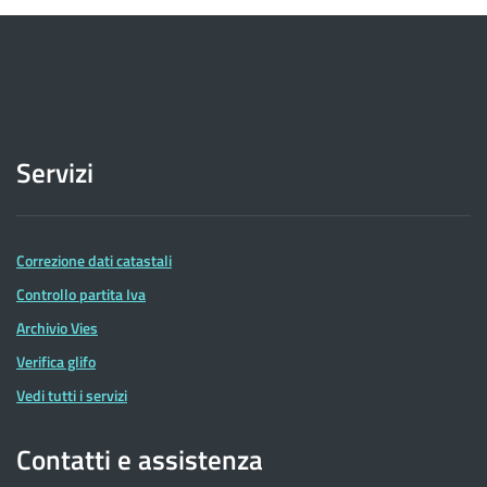
Servizi
Correzione dati catastali
Controllo partita Iva
Archivio Vies
Verifica glifo
Vedi tutti i servizi
Contatti e assistenza