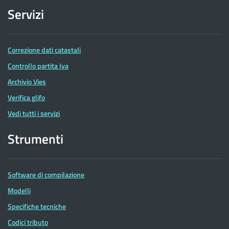
Servizi
Correzione dati catastali
Controllo partita Iva
Archivio Vies
Verifica glifo
Vedi tutti i servizi
Strumenti
Software di compilazione
Modelli
Specifiche tecniche
Codici tributo