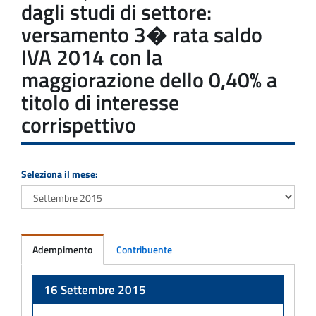
dagli studi di settore:
versamento 3� rata saldo
IVA 2014 con la
maggiorazione dello 0,40% a
titolo di interesse
corrispettivo
Seleziona il mese:
Adempimento
Contribuente
Adempimento
16 Settembre 2015