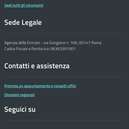
Vedi tutti gli strumenti
Sede Legale
Agenzia delle Entrate - via Giorgione n. 106, 00147 Roma
Codice Fiscale e Partita Iva: 06363391001
Contatti e assistenza
Prenota un appuntamento e recapiti uffici
Direzioni regionali
Seguici su