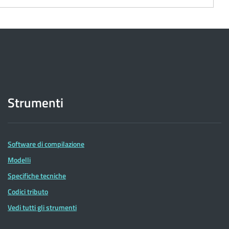
Strumenti
Software di compilazione
Modelli
Specifiche tecniche
Codici tributo
Vedi tutti gli strumenti