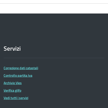
Servizi
Correzione dati catastali
Controllo partita Iva
Archivio Vies
Verifica glifo
Vedi tutti i servizi