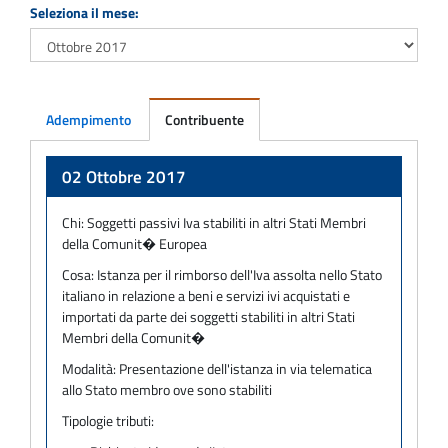
Seleziona il mese:
Adempimento
Contribuente
Adempimento
02 Ottobre 2017
Chi:
Soggetti passivi Iva stabiliti in altri Stati Membri
della Comunit� Europea
Cosa:
Istanza per il rimborso dell'Iva assolta nello Stato
italiano in relazione a beni e servizi ivi acquistati e
importati da parte dei soggetti stabiliti in altri Stati
Membri della Comunit�
Modalità:
Presentazione dell'istanza in via telematica
allo Stato membro ove sono stabiliti
Tipologie tributi: