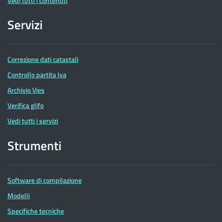
Vedi tutti i contenuti
Servizi
Correzione dati catastali
Controllo partita Iva
Archivio Vies
Verifica glifo
Vedi tutti i servizi
Strumenti
Software di compilazione
Modelli
Specifiche tecniche