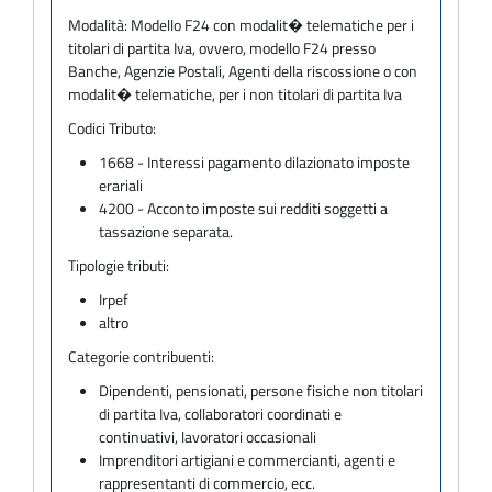
Modalità:
Modello F24 con modalit� telematiche per i
titolari di partita Iva, ovvero, modello F24 presso
Banche, Agenzie Postali, Agenti della riscossione o con
modalit� telematiche, per i non titolari di partita Iva
Codici Tributo:
1668 - Interessi pagamento dilazionato imposte
erariali
4200 - Acconto imposte sui redditi soggetti a
tassazione separata.
Tipologie tributi:
Irpef
altro
Categorie contribuenti:
Dipendenti, pensionati, persone fisiche non titolari
di partita Iva, collaboratori coordinati e
continuativi, lavoratori occasionali
Imprenditori artigiani e commercianti, agenti e
rappresentanti di commercio, ecc.