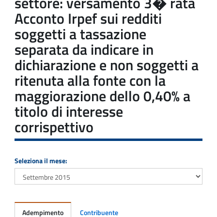
settore: versamento 3� rata
Acconto Irpef sui redditi
soggetti a tassazione
separata da indicare in
dichiarazione e non soggetti a
ritenuta alla fonte con la
maggiorazione dello 0,40% a
titolo di interesse
corrispettivo
Seleziona il mese:
Adempimento
Contribuente