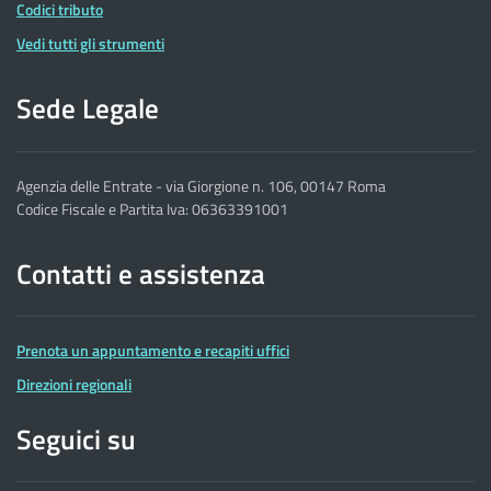
Codici tributo
Vedi tutti gli strumenti
Sede Legale
Agenzia delle Entrate - via Giorgione n. 106, 00147 Roma
Codice Fiscale e Partita Iva: 06363391001
Contatti e assistenza
Prenota un appuntamento e recapiti uffici
Direzioni regionali
Seguici su