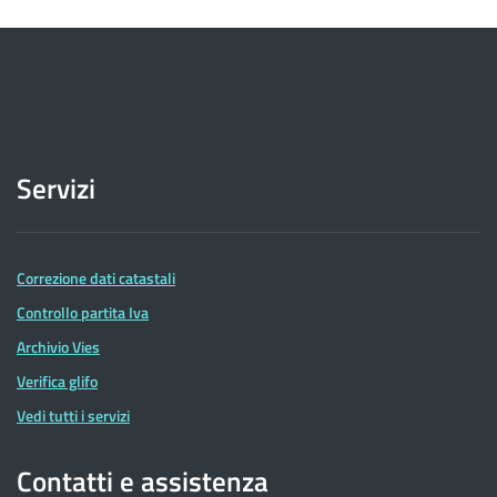
Servizi
Correzione dati catastali
Controllo partita Iva
Archivio Vies
Verifica glifo
Vedi tutti i servizi
Contatti e assistenza