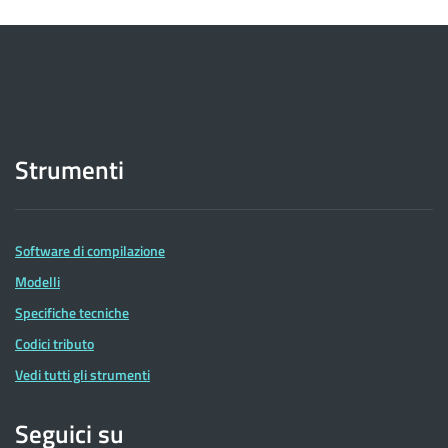
Strumenti
Software di compilazione
Modelli
Specifiche tecniche
Codici tributo
Vedi tutti gli strumenti
Seguici su