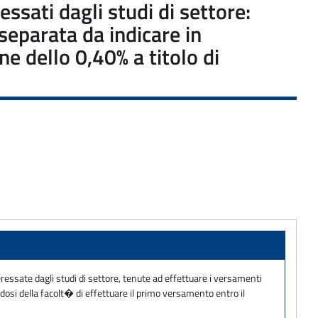
essati dagli studi di settore:
separata da indicare in
e dello 0,40% a titolo di
eressate dagli studi di settore, tenute ad effettuare i versamenti
dosi della facolt� di effettuare il primo versamento entro il